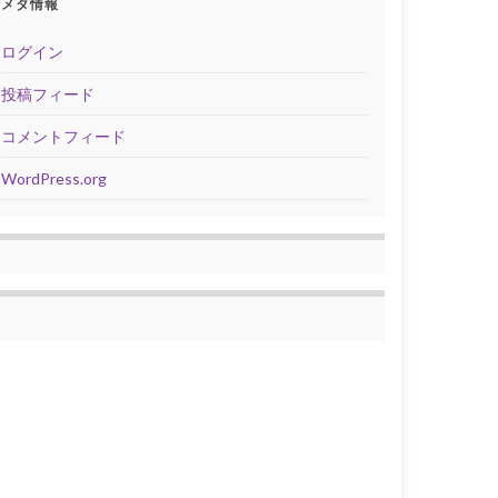
メタ情報
ログイン
投稿フィード
コメントフィード
WordPress.org