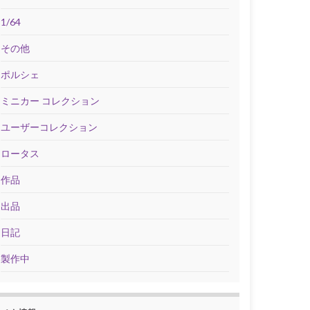
1/64
その他
ポルシェ
ミニカー コレクション
ユーザーコレクション
ロータス
作品
出品
日記
製作中