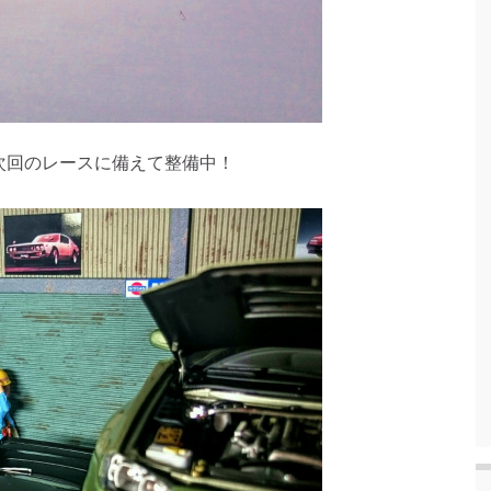
次回のレースに備えて整備中！