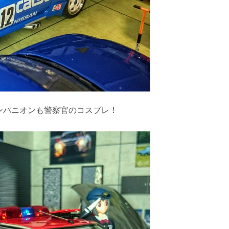
ンパニオンも警察官のコスプレ！