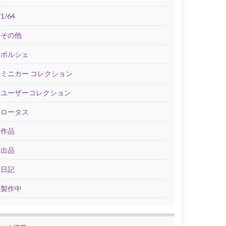
1/64
その他
ポルシェ
ミニカー コレクション
ユーザーコレクション
ロータス
作品
出品
日記
製作中