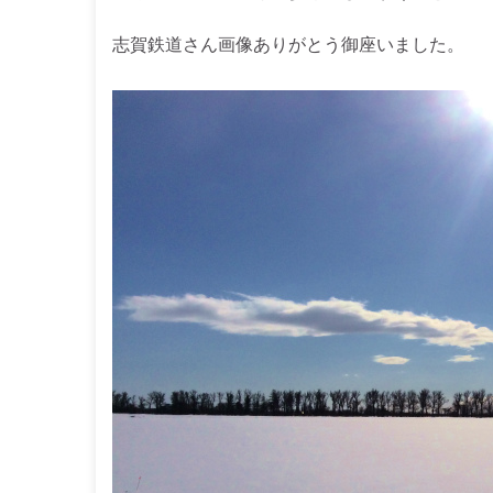
志賀鉄道さん画像ありがとう御座いました。