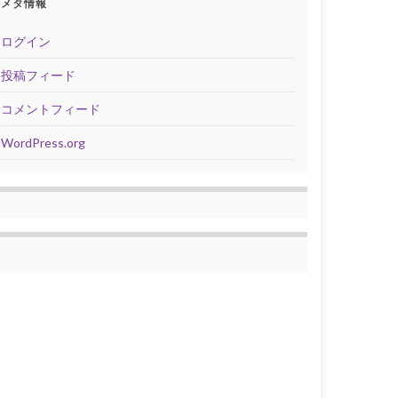
メタ情報
ログイン
投稿フィード
コメントフィード
WordPress.org