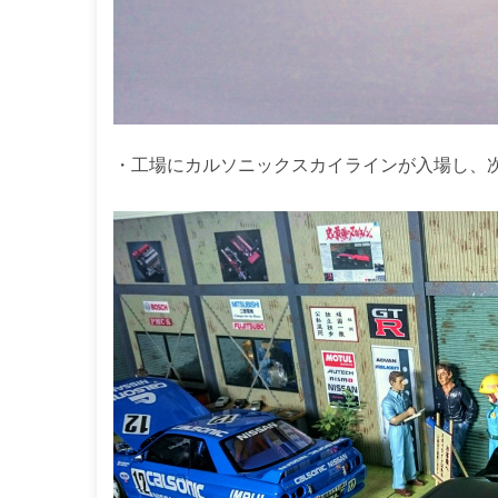
・工場にカルソニックスカイラインが入場し、