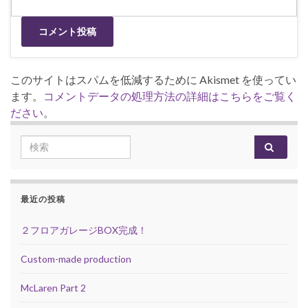
このサイトはスパムを低減するために Akismet を使ってい
ます。
コメントデータの処理方法の詳細はこちらをご覧く
ださい
。
Search for:
最近の投稿
２フロアガレージBOX完成！
Custom-made production
McLaren Part 2