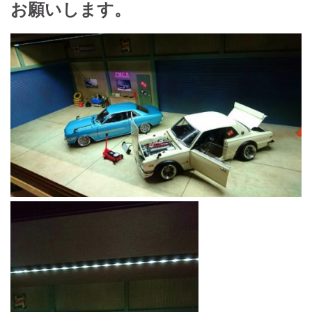
お願いします。