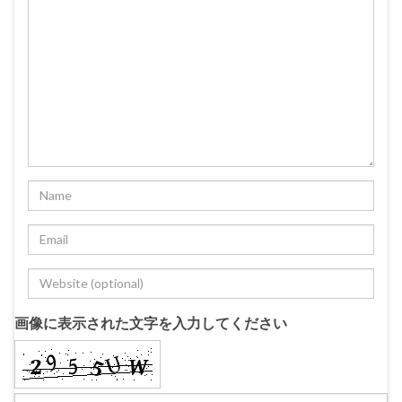
画像に表示された文字を入力してください