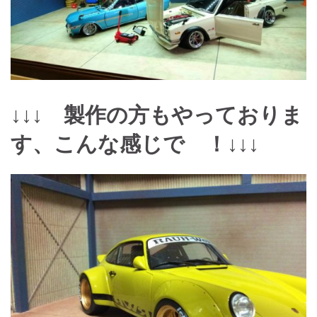
↓↓↓ 製作の方もやっておりま
す、こんな感じで ！↓↓↓