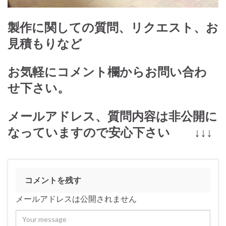
製作に関しての質問、リクエスト、お
見積もりなど
お気軽にコメント欄からお問い合わ
せ下さい。
メールアドレス、質問内容は非公開に
なっていますので安心下さい ↓↓↓
コメントを残す
メールアドレスは公開されません