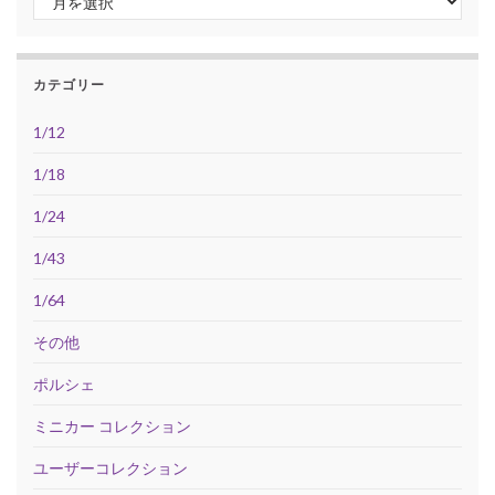
カテゴリー
1/12
1/18
1/24
1/43
1/64
その他
ポルシェ
ミニカー コレクション
ユーザーコレクション