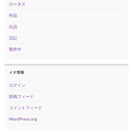
ロータス
作品
出品
日記
製作中
メタ情報
ログイン
投稿フィード
コメントフィード
WordPress.org