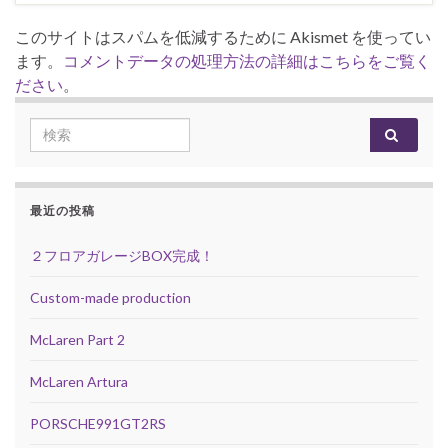
このサイトはスパムを低減するために Akismet を使ってい
ます。
コメントデータの処理方法の詳細はこちらをご覧く
ださい
。
Search for:
最近の投稿
２フロアガレージBOX完成！
Custom-made production
McLaren Part 2
McLaren Artura
PORSCHE991GT2RS