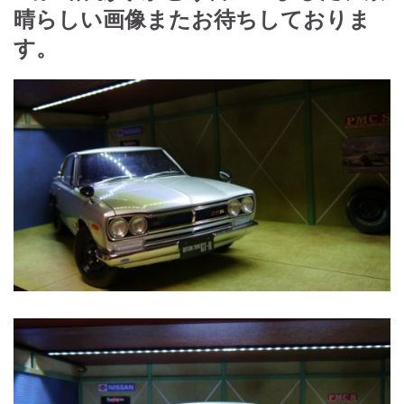
晴らしい画像またお待ちしておりま
す。