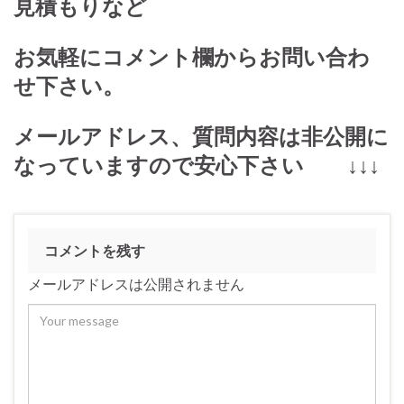
見積もりなど
お気軽にコメント欄からお問い合わ
せ下さい。
メールアドレス、質問内容は非公開に
なっていますので安心下さい ↓↓↓
コメントを残す
メールアドレスは公開されません