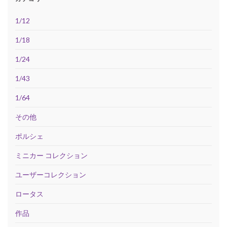
1/12
1/18
1/24
1/43
1/64
その他
ポルシェ
ミニカー コレクション
ユーザーコレクション
ロータス
作品