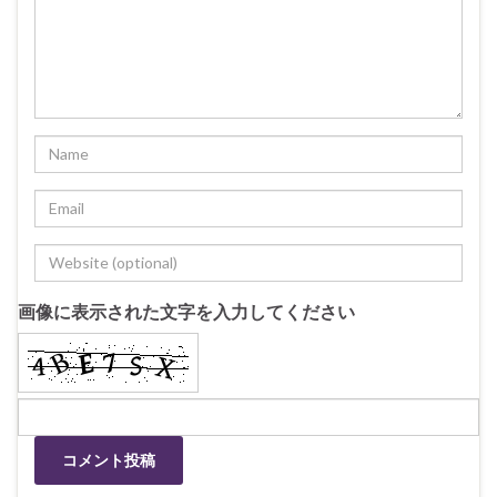
画像に表示された文字を入力してください