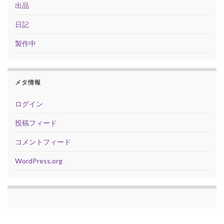
出品
日記
製作中
メタ情報
ログイン
投稿フィード
コメントフィード
WordPress.org