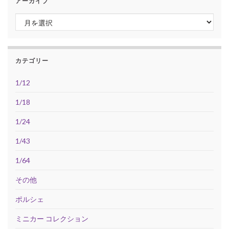
アーカイブ
アーカイブ
カテゴリー
1/12
1/18
1/24
1/43
1/64
その他
ポルシェ
ミニカー コレクション