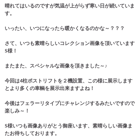
晴れてはいるのですが気温が上がらず寒い日が続いていま
す。
いったい、いつになったら暖かくなるのかな～？？？
さて、いつも素晴らしいコレクション画像を頂いています
S様！
またまた、スペシャルな画像を頂きました～♪
今回は4柱ポストリフトを２機設置、この様に展示します
とより多くの車輌を展示出来ますよね！
今後はフェラーリタイプにチャレンジするみたいですので
楽しみ～！
S様いつも画像ありがとう御座います、素晴らしい画像ま
たお待ちしております。