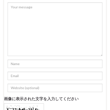
画像に表示された文字を入力してください