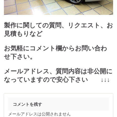
製作に関しての質問、リクエスト、お
見積もりなど
お気軽にコメント欄からお問い合わ
せ下さい。
メールアドレス、質問内容は非公開に
なっていますので安心下さい ↓↓↓
コメントを残す
メールアドレスは公開されません