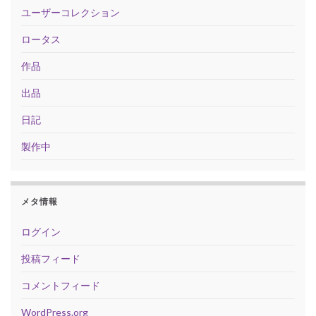
ユーザーコレクション
ロータス
作品
出品
日記
製作中
メタ情報
ログイン
投稿フィード
コメントフィード
WordPress.org