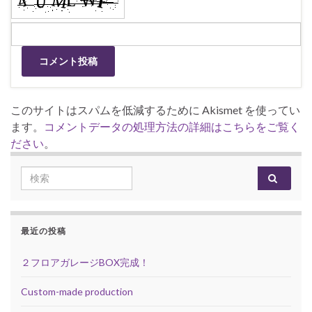
このサイトはスパムを低減するために Akismet を使ってい
ます。
コメントデータの処理方法の詳細はこちらをご覧く
ださい
。
Search for:
最近の投稿
２フロアガレージBOX完成！
Custom-made production