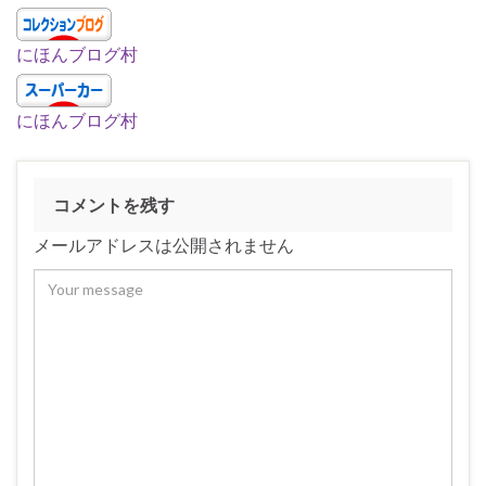
にほんブログ村
にほんブログ村
コメントを残す
メールアドレスは公開されません