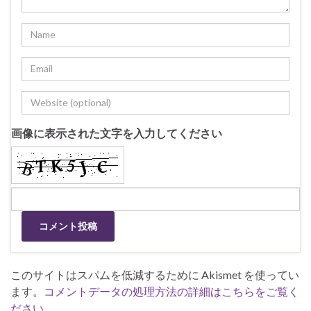
画像に表示された文字を入力してください
このサイトはスパムを低減するために Akismet を使ってい
ます。
コメントデータの処理方法の詳細はこちらをご覧く
ださい
。