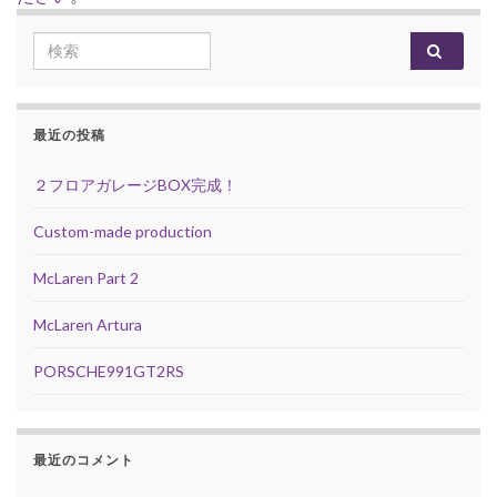
Search for:
最近の投稿
２フロアガレージBOX完成！
Custom-made production
McLaren Part 2
McLaren Artura
PORSCHE991GT2RS
最近のコメント