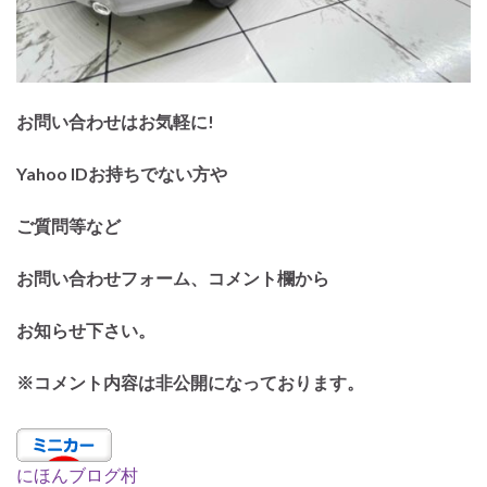
お問い合わせはお気軽に!
Yahoo IDお持ちでない方や
ご質問等など
お問い合わせフォーム、コメント欄から
お知らせ下さい。
※コメント内容は非公開になっております。
にほんブログ村