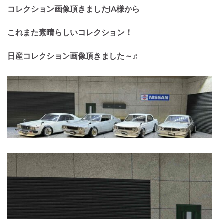
コレクション画像頂きましたIA様から
これまた素晴らしいコレクション！
日産コレクション画像頂きました～♬