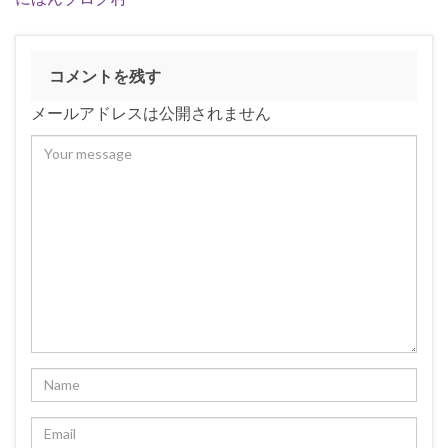
コメントを残す
メールアドレスは公開されません