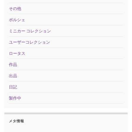
その他
ポルシェ
ミニカー コレクション
ユーザーコレクション
ロータス
作品
出品
日記
製作中
メタ情報