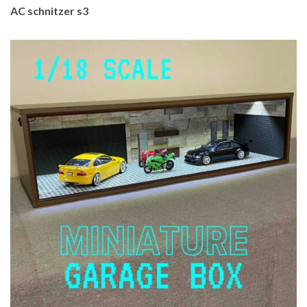
AC schnitzer s3