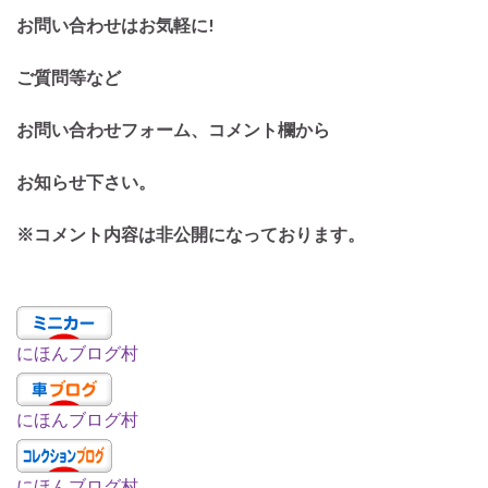
お問い合わせはお気軽に!
ご質問等など
お問い合わせフォーム、コメント欄から
お知らせ下さい。
※コメント内容は非公開になっております。
にほんブログ村
にほんブログ村
にほんブログ村