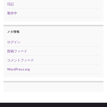
日記
製作中
メタ情報
ログイン
投稿フィード
コメントフィード
WordPress.org