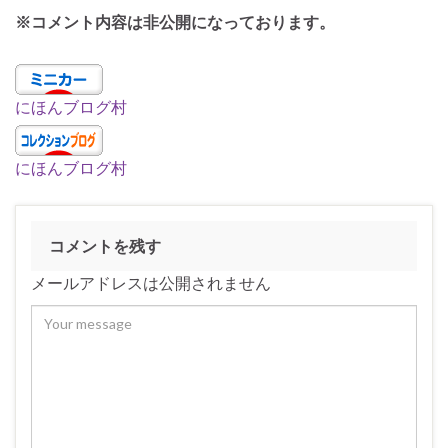
※コメント内容は非公開になっております。
にほんブログ村
にほんブログ村
コメントを残す
メールアドレスは公開されません