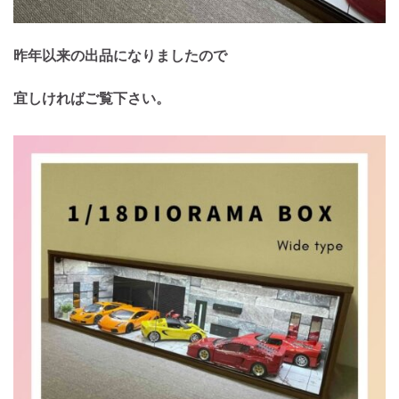
昨年以来の出品になりましたので
宜しければご覧下さい。