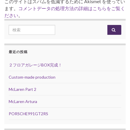
このサイトはスパムを低減するために Akismet を使ってい
ます。
コメントデータの処理方法の詳細はこちらをご覧く
ださい
。
Search for:
最近の投稿
２フロアガレージBOX完成！
Custom-made production
McLaren Part 2
McLaren Artura
PORSCHE991GT2RS