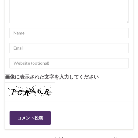
画像に表示された文字を入力してください