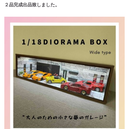
２品完成出品致しました。