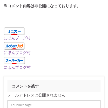
※コメント内容は非公開になっております。
にほんブログ村
にほんブログ村
にほんブログ村
コメントを残す
メールアドレスは公開されません