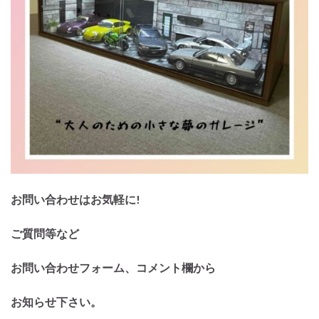
お問い合わせはお気軽に!
ご質問等など
お問い合わせフォーム、コメント欄から
お知らせ下さい。