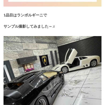
1品目はランボルギーニで
サンプル撮影してみました～♬