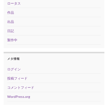
ロータス
作品
出品
日記
製作中
メタ情報
ログイン
投稿フィード
コメントフィード
WordPress.org