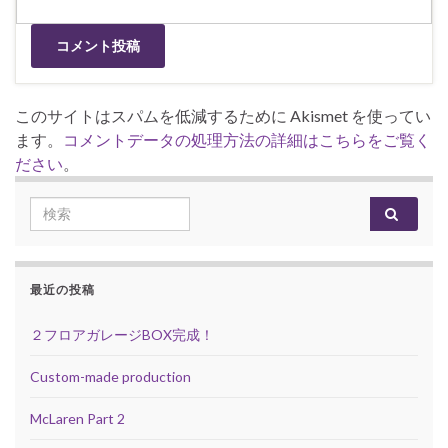
このサイトはスパムを低減するために Akismet を使ってい
ます。
コメントデータの処理方法の詳細はこちらをご覧く
ださい
。
Search for:
最近の投稿
２フロアガレージBOX完成！
Custom-made production
McLaren Part 2