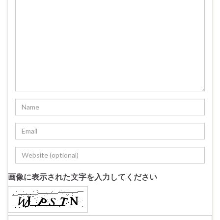
画像に表示された文字を入力してください