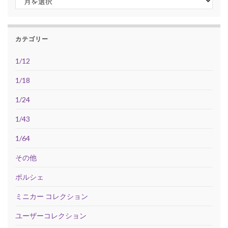
カテゴリー
1/12
1/18
1/24
1/43
1/64
その他
ポルシェ
ミニカー コレクション
ユーザーコレクション